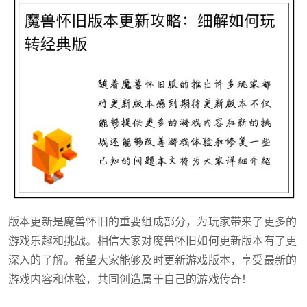
版本更新是魔兽怀旧的重要组成部分，为玩家带来了更多的
游戏乐趣和挑战。相信大家对魔兽怀旧如何更新版本有了更
深入的了解。希望大家能够及时更新游戏版本，享受最新的
游戏内容和体验，共同创造属于自己的游戏传奇！