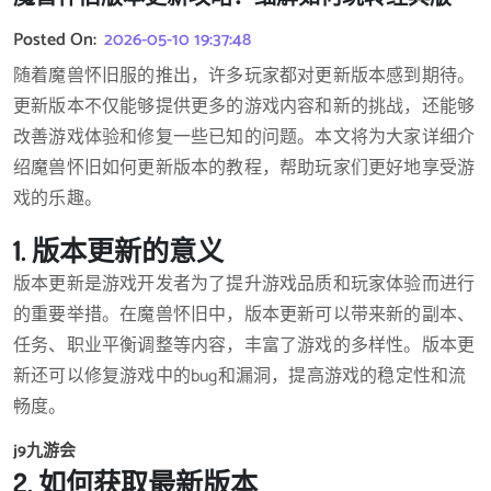
Posted On:
2026-05-10 19:37:48
随着魔兽怀旧服的推出，许多玩家都对更新版本感到期待。
更新版本不仅能够提供更多的游戏内容和新的挑战，还能够
改善游戏体验和修复一些已知的问题。本文将为大家详细介
绍魔兽怀旧如何更新版本的教程，帮助玩家们更好地享受游
戏的乐趣。
1. 版本更新的意义
版本更新是游戏开发者为了提升游戏品质和玩家体验而进行
的重要举措。在魔兽怀旧中，版本更新可以带来新的副本、
任务、职业平衡调整等内容，丰富了游戏的多样性。版本更
新还可以修复游戏中的bug和漏洞，提高游戏的稳定性和流
畅度。
j9九游会
2. 如何获取最新版本