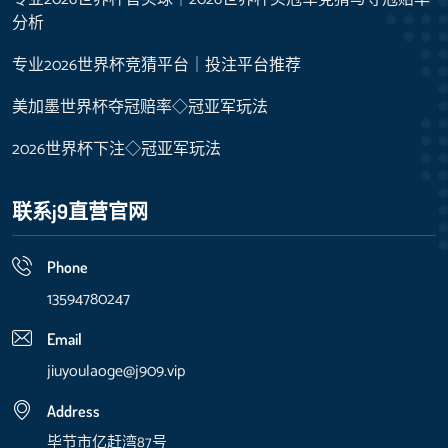
分析
专业2026世界杯竞猜平台｜投注平台推荐
美加墨世界杯夺冠赔率◇冠亚军玩法
2026世界杯下注◇冠亚军玩法
联系j9直营官网
Phone
13594780247
Email
jiuyoulaoge@j909.vip
Address
毕节市亿赶湾87号