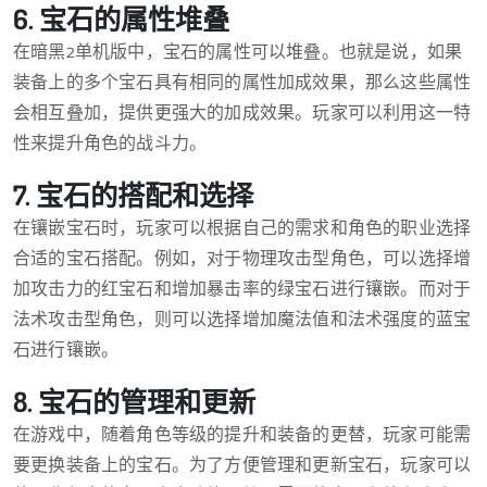
6. 宝石的属性堆叠
在暗黑2单机版中，宝石的属性可以堆叠。也就是说，如果
装备上的多个宝石具有相同的属性加成效果，那么这些属性
会相互叠加，提供更强大的加成效果。玩家可以利用这一特
性来提升角色的战斗力。
7. 宝石的搭配和选择
在镶嵌宝石时，玩家可以根据自己的需求和角色的职业选择
合适的宝石搭配。例如，对于物理攻击型角色，可以选择增
加攻击力的红宝石和增加暴击率的绿宝石进行镶嵌。而对于
法术攻击型角色，则可以选择增加魔法值和法术强度的蓝宝
石进行镶嵌。
8. 宝石的管理和更新
在游戏中，随着角色等级的提升和装备的更替，玩家可能需
要更换装备上的宝石。为了方便管理和更新宝石，玩家可以