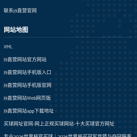
联系j9直营官网
网站地图
XML
J9直营网站官方网站
J9直营网站手机版入口
J9直营网站手机版官网
J9直营网站Web网页版
J9直营网站app下载地址
买球网址官网-网上正规买球网站-十大买球官方网址
专业2026世界杯官买球｜2026世界杯买冠军竞猜与夺冠赔率