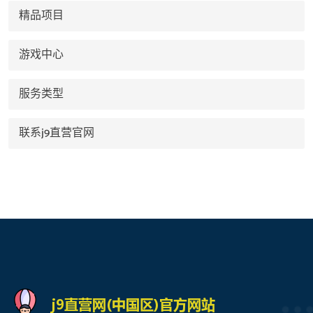
精品项目
游戏中心
服务类型
联系j9直营官网