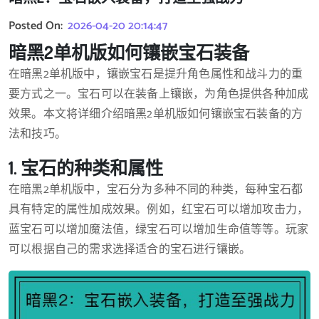
Posted On:
2026-04-20 20:14:47
暗黑2单机版如何镶嵌宝石装备
在暗黑2单机版中，镶嵌宝石是提升角色属性和战斗力的重
要方式之一。宝石可以在装备上镶嵌，为角色提供各种加成
效果。本文将详细介绍暗黑2单机版如何镶嵌宝石装备的方
法和技巧。
1. 宝石的种类和属性
在暗黑2单机版中，宝石分为多种不同的种类，每种宝石都
具有特定的属性加成效果。例如，红宝石可以增加攻击力，
蓝宝石可以增加魔法值，绿宝石可以增加生命值等等。玩家
可以根据自己的需求选择适合的宝石进行镶嵌。